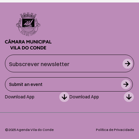
Submit an event
Download App
Download App
©2025 Agenda Vila do Conde
Política de Privacidade