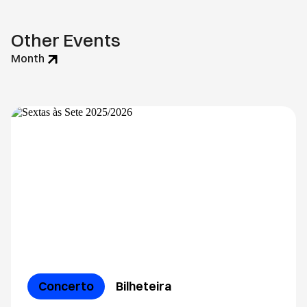
Other Events
Month
Concerto
Bilheteira