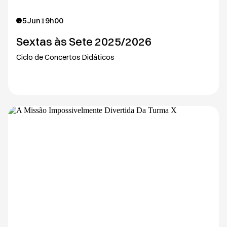
5
Jun
19h00
Sextas às Sete 2025/2026
Ciclo de Concertos Didáticos