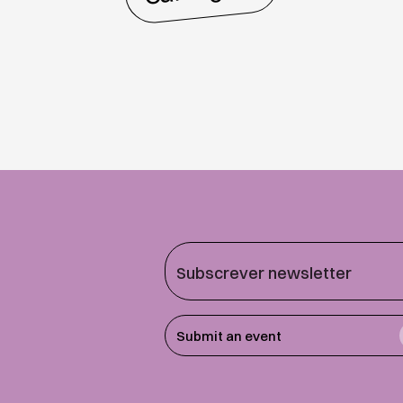
Submit an event