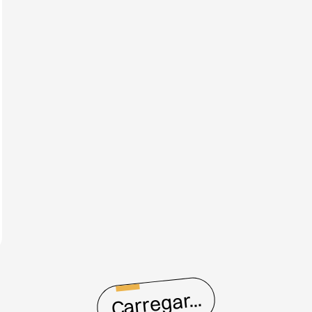
Carregar...