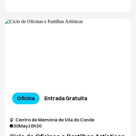
Oficina
Entrada Gratuita
Centro de Memória de Vila do Conde
30
May
10h30