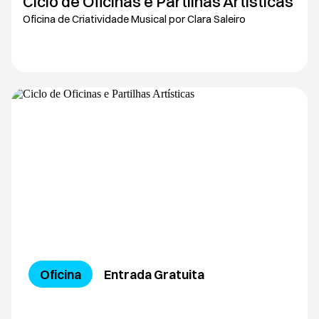
Ciclo de Oficinas e Partilhas Artísticas
Oficina de Criatividade Musical por Clara Saleiro
Oficina
Entrada Gratuita