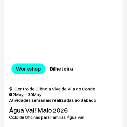
Workshop
Bilheteira
Centro de Ciência Viva de Vila do Conde
2
May
—
30
May
Atividades semanais realizadas ao Sábado
Água Vai! Maio 2026
Ciclo de Oficinas para Famílias Água Vai!