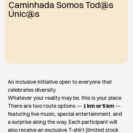
Caminhada Somos Tod@s
Únic@s
An inclusive initiative open to everyone that
celebrates diversity.
Whatever your reality may be, this is your place.
There are two route options —
1 km or 5 km
—
featuring live music, special entertainment, and
a surprise along the way. Each participant will
also receive an exclusive T-shirt (limited stock