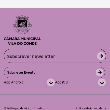
Submeter Evento
App Android
App iOS
©2025 Agenda Vila do Conde
Política de Privacidade