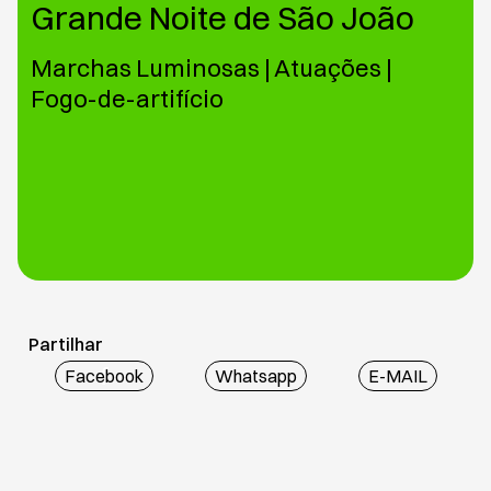
Grande Noite de São João
Marchas Luminosas | Atuações |
Fogo-de-artifício
Partilhar
Facebook
Whatsapp
E-MAIL