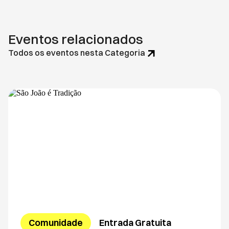
Eventos relacionados
Todos os eventos nesta Categoria
Comunidade
Entrada Gratuita