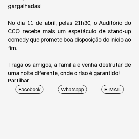
gargalhadas!
No dia 11 de abril, pelas 21h30, o Auditório do
CCO recebe mais um espetáculo de stand-up
comedy que promete boa disposição do início ao
fim.
Traga os amigos, a família e venha desfrutar de
uma noite diferente, onde o riso é garantido!
Partilhar
Facebook
Whatsapp
E-MAIL