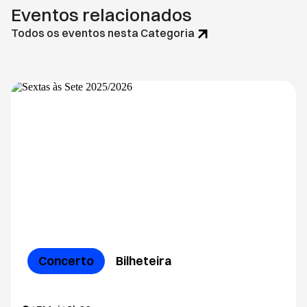
Eventos relacionados
Todos os eventos nesta Categoria
Concerto
Bilheteira