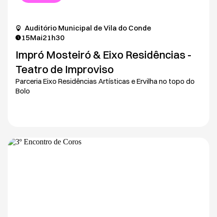
Auditório Municipal de Vila do Conde
15
Mai
21h30
Impró Mosteiró & Eixo Residências -
Teatro de Improviso
Parceria Eixo Residências Artísticas e Ervilha no topo do
Bolo