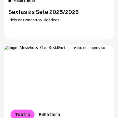
15
Mai
19h00
Sextas às Sete 2025/2026
Ciclo de Concertos Didáticos
Teatro
Bilheteira