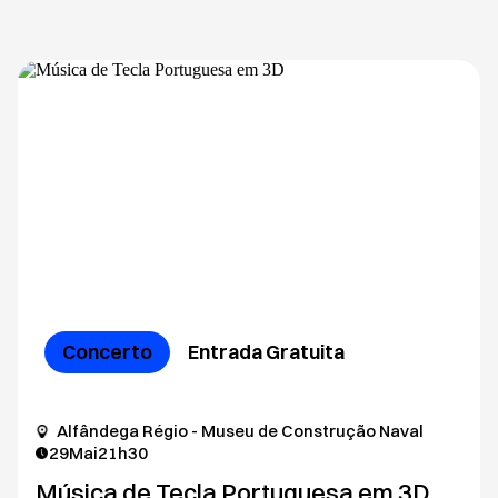
Concerto
Entrada Gratuita
Alfândega Régio - Museu de Construção Naval
29
Mai
21h30
Música de Tecla Portuguesa em 3D