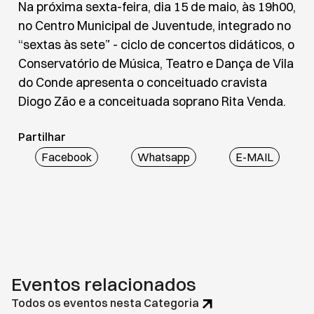
Na próxima sexta-feira, dia 15 de maio, às 19h00,
no Centro Municipal de Juventude, integrado no
“sextas às sete” - ciclo de concertos didáticos, o
Conservatório de Música, Teatro e Dança de Vila
do Conde apresenta o conceituado cravista
Diogo Zão e a conceituada soprano Rita Venda.
Partilhar
Facebook
Whatsapp
E-MAIL
Eventos relacionados
Todos os eventos nesta Categoria