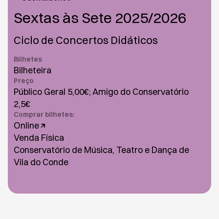
Sextas às Sete 2025/2026
Ciclo de Concertos Didáticos
Bilhetes
Bilheteira
Preço
Público Geral 5,00€; Amigo do Conservatório
2,5€
Comprar bilhetes:
Online
Venda Física
Conservatório de Música, Teatro e Dança de
Vila do Conde