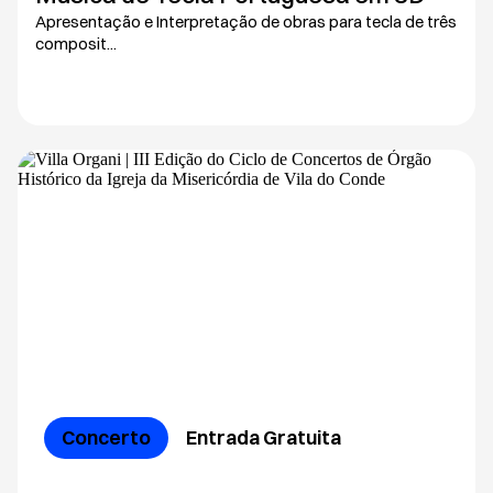
Apresentação e Interpretação de obras para tecla de três
composit...
Concerto
Entrada Gratuita