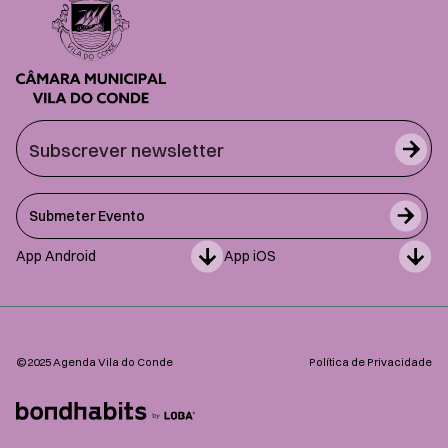
Submeter Evento
App Android
App iOS
©2025 Agenda Vila do Conde
Política de Privacidade