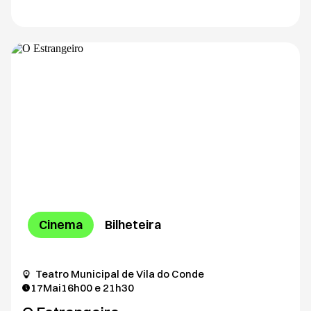
Cinema
Bilheteira
Teatro Municipal de Vila do Conde
17
Mai
16h00 e 21h30