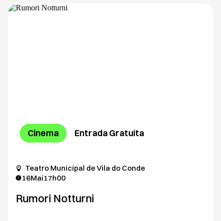
Cinema
Entrada Gratuita
Teatro Municipal de Vila do Conde
16
Mai
17h00
Rumori Notturni