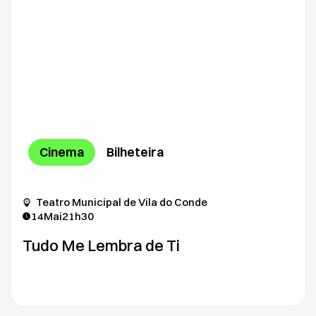
Cinema
Bilheteira
Teatro Municipal de Vila do Conde
14
Mai
21h30
Tudo Me Lembra de Ti