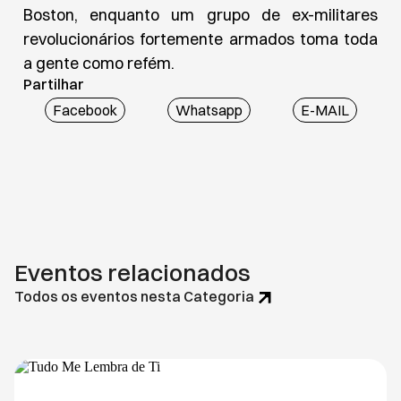
Boston, enquanto um grupo de ex-militares
revolucionários fortemente armados toma toda
a gente como refém.
Partilhar
Facebook
Whatsapp
E-MAIL
Eventos relacionados
Todos os eventos nesta Categoria