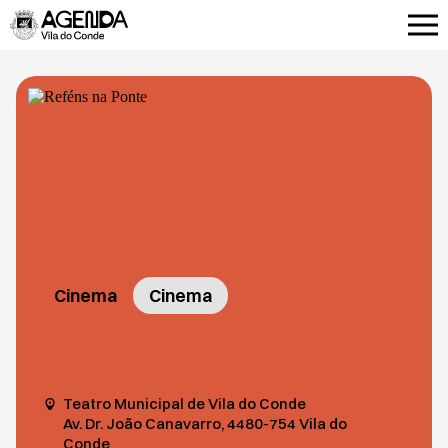
Cinema
Cinema
Teatro Municipal de Vila do Conde
Av. Dr. João Canavarro, 4480-754 Vila do
Conde