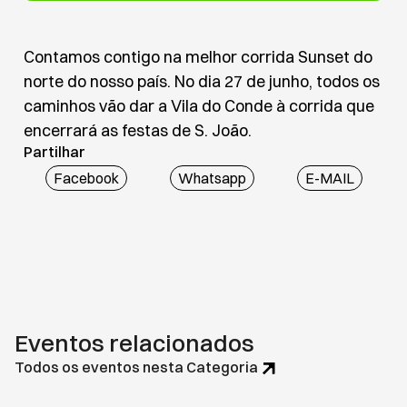
Contamos contigo na melhor corrida Sunset do
norte do nosso país. No dia 27 de junho, todos os
caminhos vão dar a Vila do Conde à corrida que
encerrará as festas de S. João.
Partilhar
Facebook
Whatsapp
E-MAIL
Eventos relacionados
Todos os eventos nesta Categoria