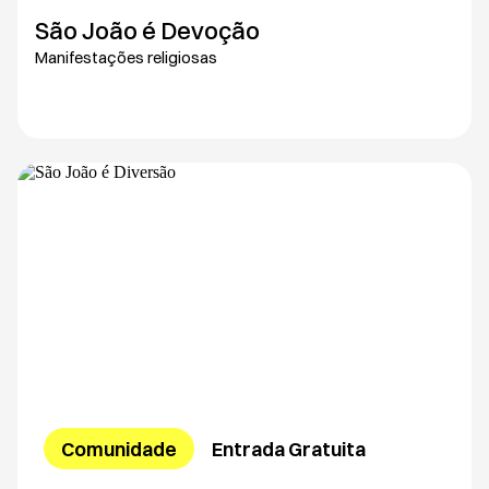
São João é Devoção
Manifestações religiosas
Comunidade
Entrada Gratuita