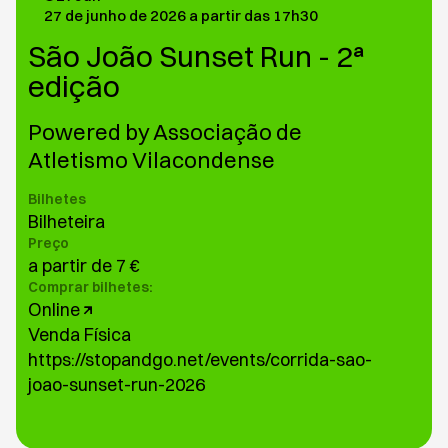
27 de junho de 2026 a partir das 17h30
São João Sunset Run - 2ª
edição
Powered by Associação de
Atletismo Vilacondense
Bilhetes
Bilheteira
Preço
a partir de 7 €
Comprar bilhetes:
Online
Venda Física
https://stopandgo.net/events/corrida-sao-
joao-sunset-run-2026