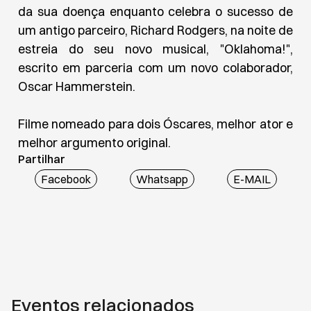
da sua doença enquanto celebra o sucesso de
um antigo parceiro, Richard Rodgers, na noite de
estreia do seu novo musical, "Oklahoma!",
escrito em parceria com um novo colaborador,
Oscar Hammerstein.
Filme nomeado para dois Óscares, melhor ator e
melhor argumento original.
Partilhar
Facebook
Whatsapp
E-MAIL
Eventos relacionados