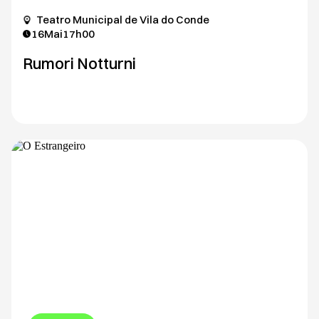
Teatro Municipal de Vila do Conde
16
Mai
17h00
Rumori Notturni