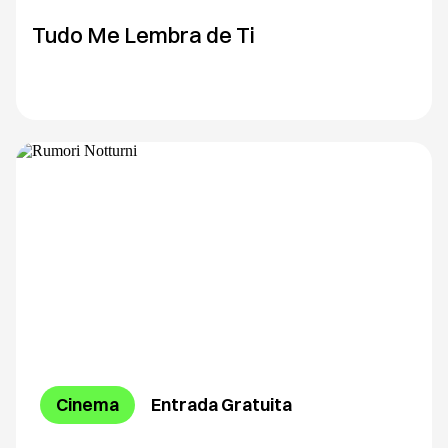
Tudo Me Lembra de Ti
Cinema
Entrada Gratuita