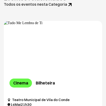
Todos os eventos nesta Categoria
Cinema
Bilheteira
Teatro Municipal de Vila do Conde
14
Mai
21h30