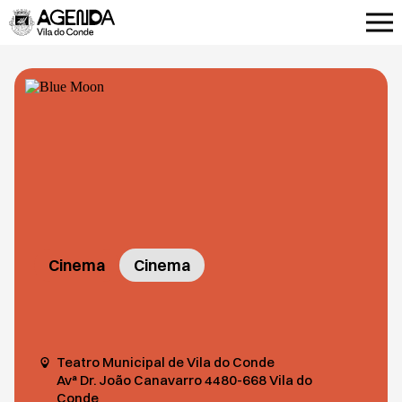
Cinema
Cinema
Teatro Municipal de Vila do Conde
Avª Dr. João Canavarro 4480-668 Vila do
Conde