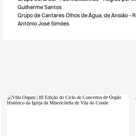
Guilherme Santos
Grupo de Cantares Olhos de Água, de Ansião - R
António José Simões