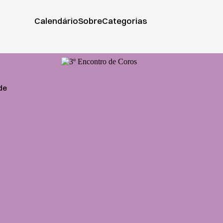
Calendário
Sobre
Categorias
de