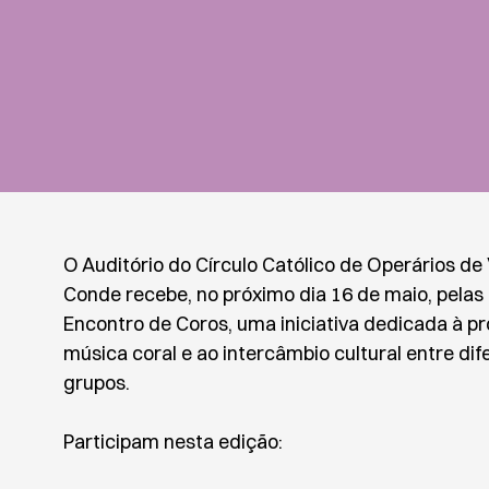
O Auditório do Círculo Católico de Operários de 
Conde recebe, no próximo dia 16 de maio, pelas 
Encontro de Coros, uma iniciativa dedicada à 
música coral e ao intercâmbio cultural entre dif
grupos.
Participam nesta edição: