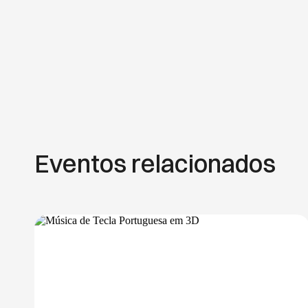
Eventos relacionados