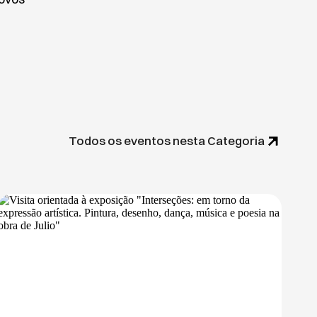
Todos os eventos nesta Categoria