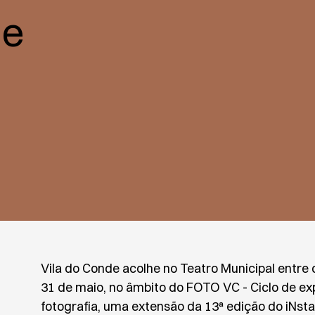
de
Vila do Conde acolhe no Teatro Municipal entre 
31 de maio, no âmbito do FOTO VC - Ciclo de ex
fotografia, uma extensão da 13ª edição do iNsta