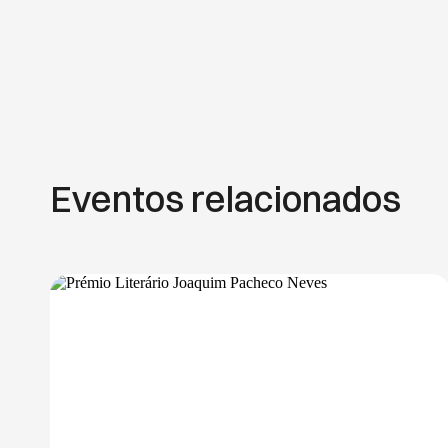
Eventos relacionados