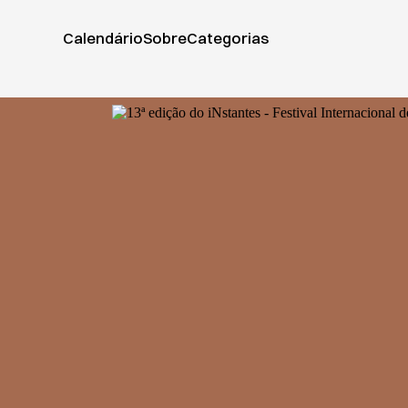
Calendário
Sobre
Categorias