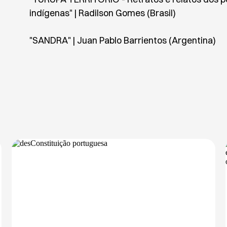
indígenas" | Radilson Gomes (Brasil)
"SANDRA" | Juan Pablo Barrientos (Argentina)