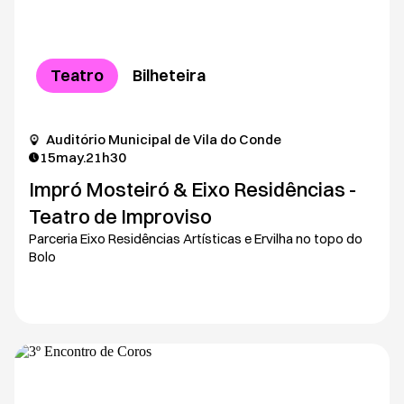
Teatro
Bilheteira
Auditório Municipal de Vila do Conde
15
may.
21h30
Impró Mosteiró & Eixo Residências -
Teatro de Improviso
Parceria Eixo Residências Artísticas e Ervilha no topo do
Bolo