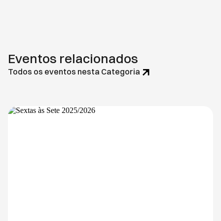
Eventos relacionados
Todos os eventos nesta Categoria