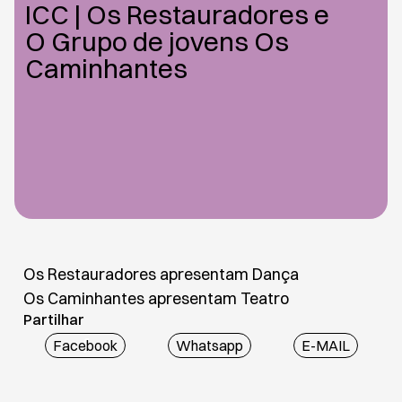
ICC | Os Restauradores e
O Grupo de jovens Os
Caminhantes
Os Restauradores apresentam Dança
Os Caminhantes apresentam Teatro
Partilhar
Facebook
Whatsapp
E-MAIL