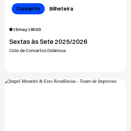
Concerto
Bilheteira
15
may.
19h00
Sextas às Sete 2025/2026
Ciclo de Concertos Didáticos