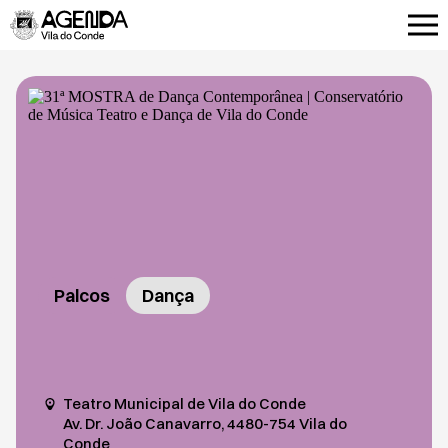
Palcos
Dança
Teatro Municipal de Vila do Conde
Av. Dr. João Canavarro, 4480-754 Vila do
Conde