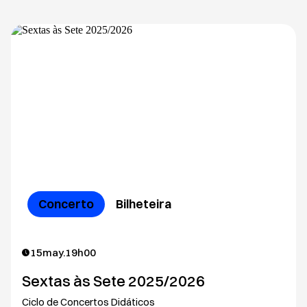
Concerto
Bilheteira
15
may.
19h00
Sextas às Sete 2025/2026
Ciclo de Concertos Didáticos