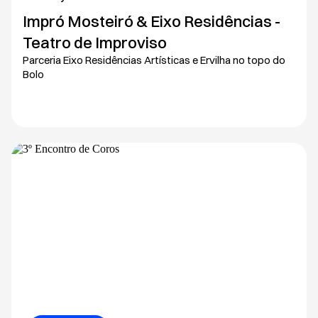
Impró Mosteiró & Eixo Residências -
Teatro de Improviso
Parceria Eixo Residências Artísticas e Ervilha no topo do
Bolo